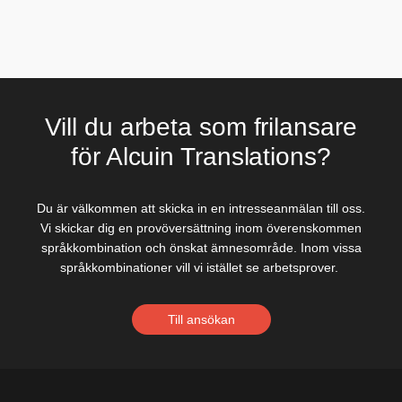
Vill du arbeta som frilansare
för Alcuin Translations?
Du är välkommen att skicka in en intresseanmälan till oss.
Vi skickar dig en provöversättning inom överenskommen
språkkombination och önskat ämnesområde. Inom vissa
språkkombinationer vill vi istället se arbetsprover.
Till ansökan