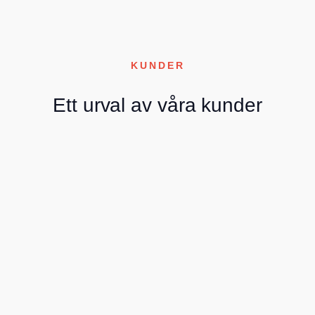
KUNDER
Ett urval av våra kunder