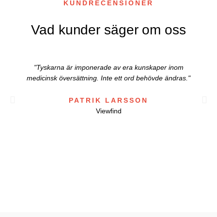
KUNDRECENSIONER
Vad kunder säger om oss
"Tyskarna är imponerade av era kunskaper inom
medicinsk översättning. Inte ett ord behövde ändras."
PATRIK LARSSON
Viewfind